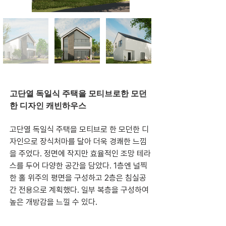
고단열 독일식 주택을 모티브로한 모던
한 디자인 캐빈하우스
고단열 독일식 주택을 모티브로 한 모던한 디
자인으로 장식처마를 달아 더욱 경쾌한 느낌
을 주었다. 정면에 작지만 효율적인 조망 테라
스를 두어 다양한 공간을 담았다. 1층엔 널찍
한 홀 위주의 평면을 구성하고 2층은 침실공
간 전용으로 계획했다. 일부 복층을 구성하여 
높은 개방감을 느낄 수 있다.