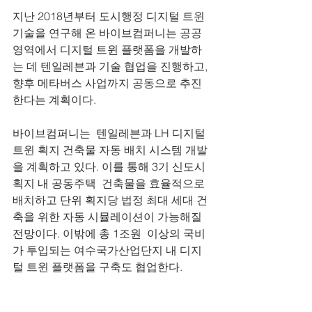
지난 2018년부터 도시행정 디지털 트윈
기술을 연구해 온 바이브컴퍼니는 공공 
영역에서 디지털 트윈 플랫폼을 개발하
는 데 텐일레븐과 기술 협업을 진행하고, 
향후 메타버스 사업까지 공동으로 추진
한다는 계획이다.
바이브컴퍼니는  텐일레븐과 LH 디지털 
트윈 획지 건축물 자동 배치 시스템 개발
을 계획하고 있다. 이를 통해 3기 신도시 
획지 내 공동주택  건축물을 효율적으로 
배치하고 단위 획지당 법정 최대 세대 건
축을 위한 자동 시뮬레이션이 가능해질 
전망이다. 이밖에 총 1조원  이상의 국비
가 투입되는 여수국가산업단지 내 디지
털 트윈 플랫폼을 구축도 협업한다.