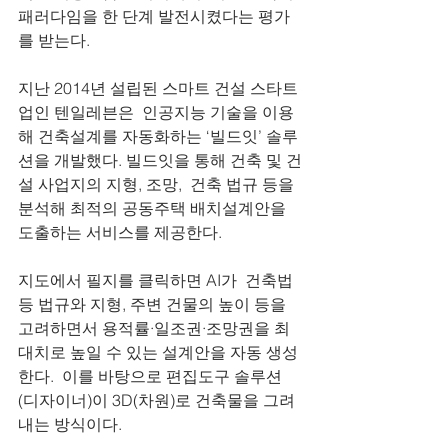
패러다임을 한 단계 발전시켰다는 평가
를 받는다.
지난 2014년 설립된 스마트 건설 스타트
업인 텐일레븐은  인공지능 기술을 이용
해 건축설계를 자동화하는 ‘빌드잇’ 솔루
션을 개발했다. 빌드잇을 통해 건축 및 건
설 사업지의 지형, 조망,  건축 법규 등을 
분석해 최적의 공동주택 배치설계안을 
도출하는 서비스를 제공한다.
지도에서 필지를 클릭하면 AI가  건축법 
등 법규와 지형, 주변 건물의 높이 등을 
고려하면서 용적률·일조권·조망권을 최
대치로 높일 수 있는 설계안을 자동 생성
한다.  이를 바탕으로 편집도구 솔루션
(디자이너)이 3D(차원)로 건축물을 그려
내는 방식이다. 