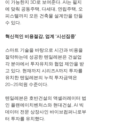
이 가능한지 3D로 보여준다. AI는 필지
에 맞춰 공동주택, 다세대, 연립주택, 오
피스텔까지 모든 건축물 설계안을 만들 
수 있다.
혁신적인 비용절감, 업계 ‘시선집중’
스마트 기술을 바탕으로 시간과 비용을 
절약하는데 성공한 텐일레븐은 건설업 
각 분야에서 투자유치와 협업 제안을 받
고 있다. 현재까지 시리즈A까지 투자를 
유치한 텐일레븐의 누적 투자금액은 
20~25억원 수준이다.
텐일레븐은 호반건설의 액셀러레이터 법
인 플랜에이치벤처스와 현대건설, AI 빅
데이터 전문 상장사인 바이브컴퍼니로부
터 투자를 유치했다.