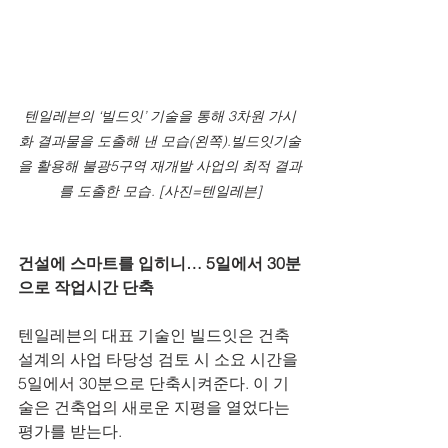
텐일레븐의 ‘빌드잇’ 기술을 통해 3차원 가시
화 결과물을 도출해 낸 모습(왼쪽).빌드잇기술
을 활용해 불광5구역 재개발 사업의 최적 결과
를 도출한 모습. [사진=텐일레븐]
건설에 스마트를 입히니… 5일에서 30분
으로 작업시간 단축
텐일레븐의 대표 기술인 빌드잇은 건축
설계의 사업 타당성 검토 시 소요 시간을 
5일에서 30분으로 단축시켜준다. 이 기
술은 건축업의 새로운 지평을 열었다는 
평가를 받는다.